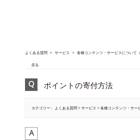
よくある質問
>
サービス
>
各種コンテンツ・サービスについて
戻る
ポイントの寄付方法
カテゴリー :
よくある質問
>
サービス
>
各種コンテンツ・サー