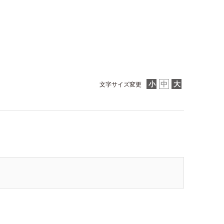
文字サイズ変更