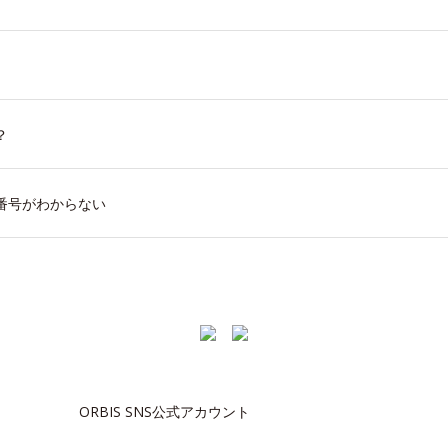
？
番号がわからない
ORBIS SNS公式アカウント