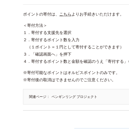
ポイントの寄付は、
こちら
よりお手続きいただけます。
＜寄付方法＞
１．寄付する支援先を選択
２．寄付するポイント数を入力
（１ポイント＝１円として寄付することができます）
３．「確認画面へ」を押下
４．寄付するポイント数と金額を確認のうえ「寄付する」
※寄付可能なポイントはオルビスポイントのみです。
※寄付後の取消はできませんのでご注意ください。
関連ページ
ペンギンリング プロジェクト