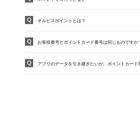
オルビスポイントとは？
お客様番号とポイントカード番号は同じものですか
アプリのデータを引き継ぎたいが、ポイントカード