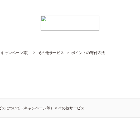
（キャンペーン等）
>
その他サービス
>
ポイントの寄付方法
ビスについて（キャンペーン等）
>
その他サービス