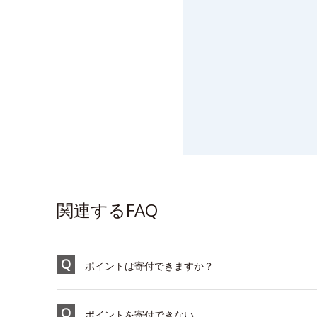
関連するFAQ
ポイントは寄付できますか？
ポイントを寄付できない