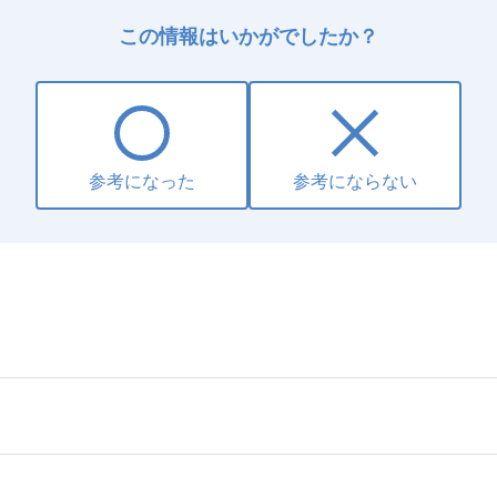
この情報はいかがでしたか？
参考になった
参考にならない