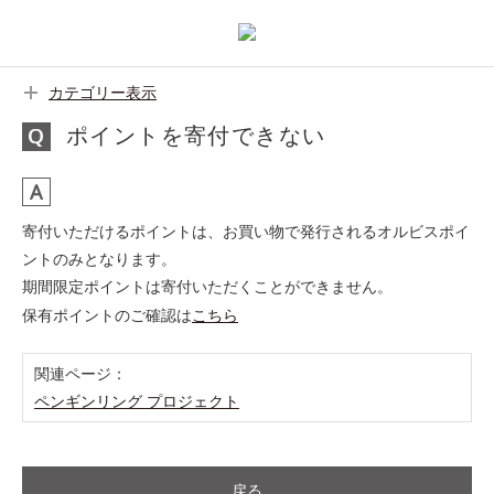
カテゴリー表示
ポイントを寄付できない
寄付いただけるポイントは、お買い物で発行されるオルビスポイ
ントのみとなります。
期間限定ポイントは寄付いただくことができません。
保有ポイントのご確認は
こちら
関連ページ：
ペンギンリング プロジェクト
戻る