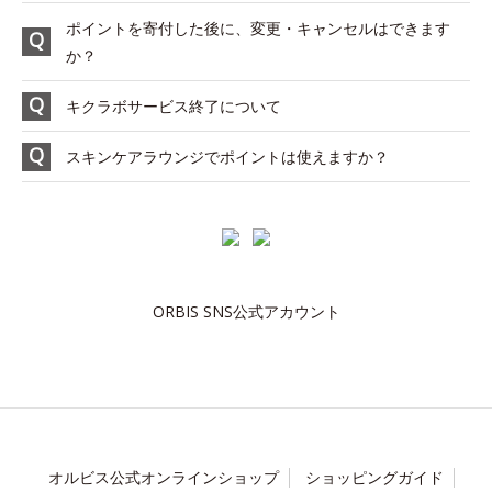
ポイントを寄付した後に、変更・キャンセルはできます
か？
キクラボサービス終了について
スキンケアラウンジでポイントは使えますか？
ORBIS SNS公式アカウント
オルビス公式オンラインショップ
ショッピングガイド