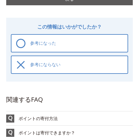
この情報はいかがでしたか？
参考になった
参考にならない
関連するFAQ
ポイントの寄付方法
ポイントは寄付できますか？