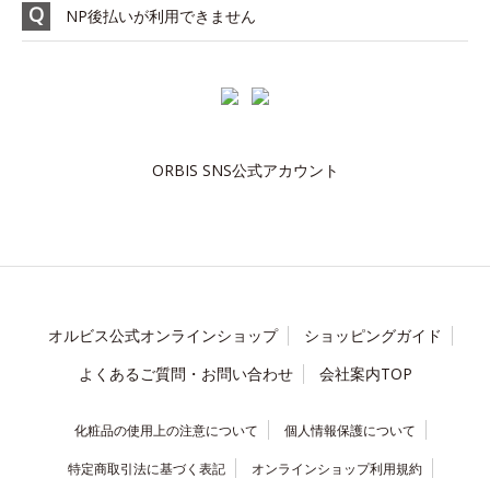
NP後払いが利用できません
ORBIS SNS公式アカウント
オルビス公式オンラインショップ
ショッピングガイド
よくあるご質問・お問い合わせ
会社案内TOP
化粧品の使用上の注意について
個人情報保護について
特定商取引法に基づく表記
オンラインショップ利用規約