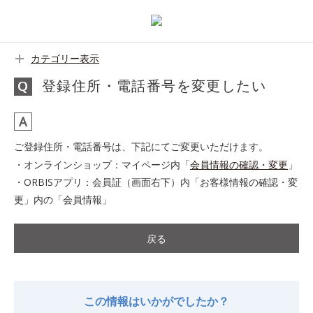
カテゴリー表示
登録住所・電話番号を変更したい
ご登録住所・電話番号は、下記にてご変更いただけます。
・オンラインショップ：マイページ内「
会員情報の確認・変更
」
・ORBISアプリ：会員証（画面右下）内「お客様情報の確認・変
更」内の「会員情報」
戻る
この情報はいかがでしたか？