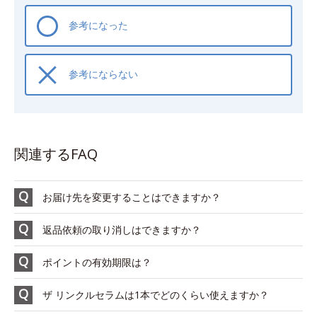
参考になった
参考にならない
関連するFAQ
お届け先を変更することはできますか？
返品依頼の取り消しはできますか？
ポイントの有効期限は？
ザ リンクルセラムは1本でどのくらい使えますか？