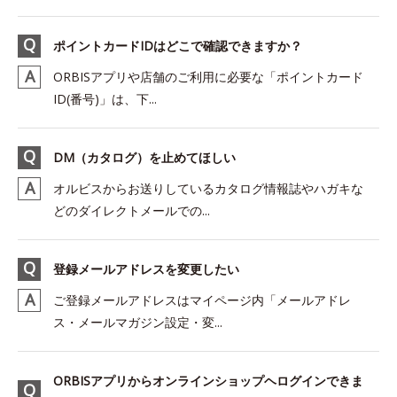
ポイントカードIDはどこで確認できますか？
ORBISアプリや店舗のご利用に必要な「ポイントカード
ID(番号)」は、下...
DM（カタログ）を止めてほしい
オルビスからお送りしているカタログ情報誌やハガキな
どのダイレクトメールでの...
登録メールアドレスを変更したい
ご登録メールアドレスはマイページ内「メールアドレ
ス・メールマガジン設定・変...
ORBISアプリからオンラインショップヘログインできま