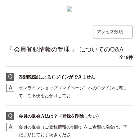
アクセス数順
『 会員登録情報の管理 』 についてのQ&A
全18件
2段階認証によるログインができません
オンラインショップ（マイページ）へのログインに際し
て、ご不便をおかけしてお...
会員の退会方法は？（登録を削除したい）
会員の退会（ご登録情報の削除）をご希望の場合は、下
記手順にてお手続きくださ...