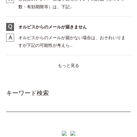
数・有効期限等）は、下記...
オルビスからのメールが届きません
オルビスからのメールが届かない場合は、おそれいりま
すが下記の可能性が考えら...
もっと見る
キーワード検索