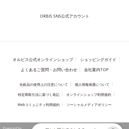
ORBIS SNS公式アカウント
オルビス公式オンラインショップ
ショッピングガイド
よくあるご質問・お問い合わせ
会社案内TOP
化粧品の使用上の注意について
個人情報保護について
特定商取引法に基づく表記
オンラインショップ利用規約
Webコミュニティ利用規約
ソーシャルメディアポリシー
Powered by