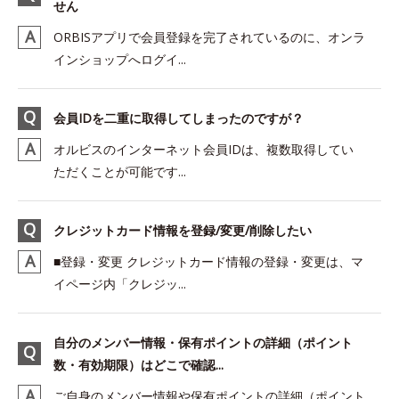
せん
ORBISアプリで会員登録を完了されているのに、オンラ
インショップへログイ...
会員IDを二重に取得してしまったのですが？
オルビスのインターネット会員IDは、複数取得してい
ただくことが可能です...
クレジットカード情報を登録/変更/削除したい
■登録・変更 クレジットカード情報の登録・変更は、マ
イページ内「クレジッ...
自分のメンバー情報・保有ポイントの詳細（ポイント
数・有効期限）はどこで確認...
ご自身のメンバー情報や保有ポイントの詳細（ポイント