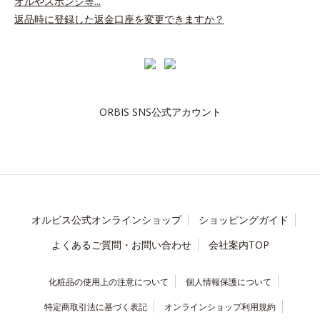
オルやスポンジ等...
返品時に登録した返金口座を変更できますか？
ORBIS SNS公式アカウント
オルビス公式オンラインショップ
ショッピングガイド
よくあるご質問・お問い合わせ
会社案内TOP
化粧品の使用上の注意について
個人情報保護について
特定商取引法に基づく表記
オンラインショップ利用規約