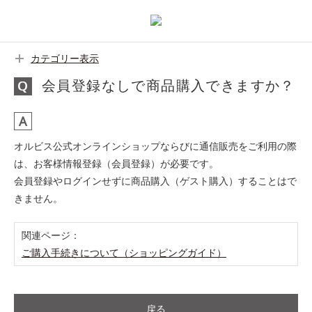
カテゴリー表示
会員登録なしで商品購入できますか？
オルビス公式オンラインショップならびに通信販売をご利用の際
は、お客様情報登録（会員登録）が必要です。
会員登録やログインせずに商品購入（ゲスト購入）することはで
きません。
関連ページ：
ご購入手続きについて（ショッピングガイド）
戻る