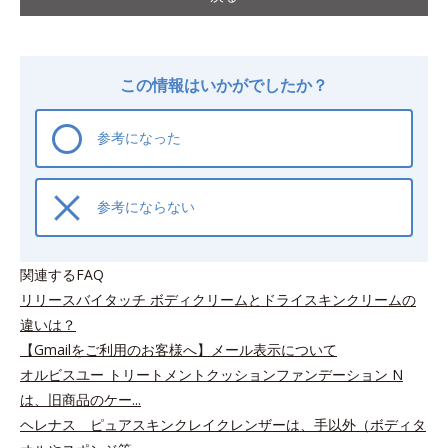
この情報はいかがでしたか？
参考になった
参考にならない
関連するFAQ
リリースバイタッチ ボディクリームとドライスキンクリームの
違いは？
【Gmailをご利用のお客様へ】メール表示について
オルビスユー トリートメントクッションファンデーション N
は、旧商品のケー...
ヘレナス ピュアスキンクレイクレンザーは、手以外（ボディタ