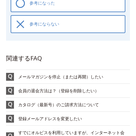
参考になった
参考にならない
関連するFAQ
メールマガジンを停止（または再開）したい
会員の退会方法は？（登録を削除したい）
カタログ（最新号）のご請求方法について
登録メールアドレスを変更したい
すでにオルビスを利用していますが、インターネット会