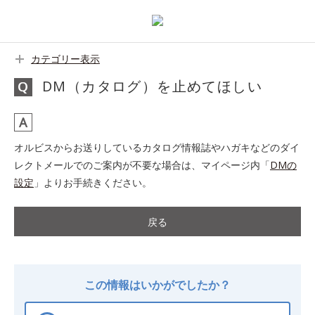
カテゴリー表示
DM（カタログ）を止めてほしい
オルビスからお送りしているカタログ情報誌やハガキなどのダイ
レクトメールでのご案内が不要な場合は、マイページ内「
DMの
設定
」よりお手続きください。
戻る
この情報はいかがでしたか？