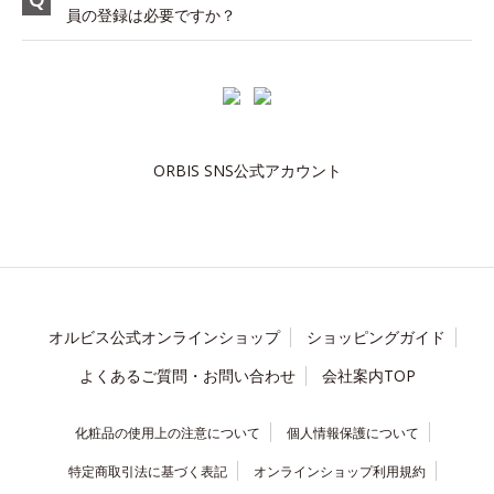
員の登録は必要ですか？
ORBIS SNS公式アカウント
オルビス公式オンラインショップ
ショッピングガイド
よくあるご質問・お問い合わせ
会社案内TOP
化粧品の使用上の注意について
個人情報保護について
特定商取引法に基づく表記
オンラインショップ利用規約