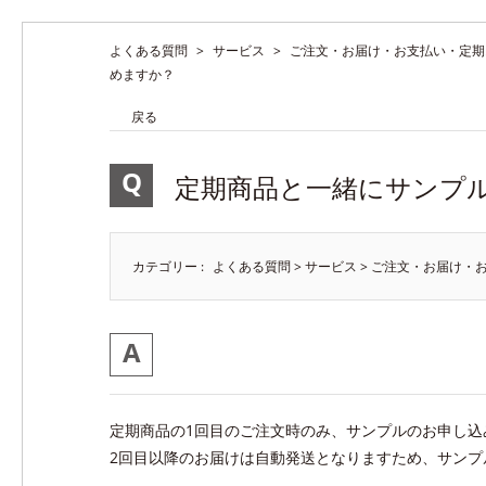
よくある質問
>
サービス
>
ご注文・お届け・お支払い・定期
めますか？
戻る
定期商品と一緒にサンプ
カテゴリー :
よくある質問
>
サービス
>
ご注文・お届け・
定期商品の1回目のご注文時のみ、サンプルのお申し込
2回目以降のお届けは自動発送となりますため、サンプ