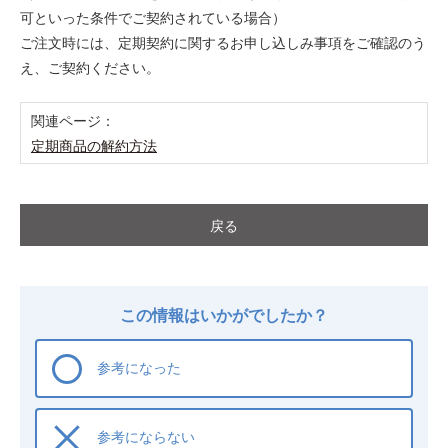
可といった条件でご契約されている場合）
ご注文時には、定期契約に関するお申し込しみ事項をご確認のう
え、ご契約ください。
関連ページ：
定期商品の解約方法
戻る
この情報はいかがでしたか？
参考になった
参考にならない