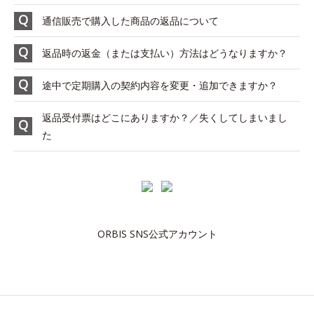
通信販売で購入した商品の返品について
返品時の返金（または支払い）方法はどうなりますか？
途中で定期購入の契約内容を変更・追加できますか？
返品受付票はどこにありますか？／失くしてしまいまし
た
ORBIS SNS公式アカウント