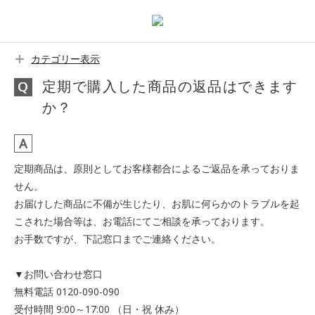
カテゴリー表示
定期で購入した商品の返品はできます
か？
定期商品は、原則としてお客様都合によるご返品を承っておりま
せん。
お届けした商品に不備が生じたり、お肌に何らかのトラブルを起
こされた場合等は、お電話にてご相談を承っております。
お手数ですが、下記窓口までご連絡ください。
▼お問い合わせ窓口
無料電話 0120-090-090
受付時間 9:00～17:00 （日・祝 休み）