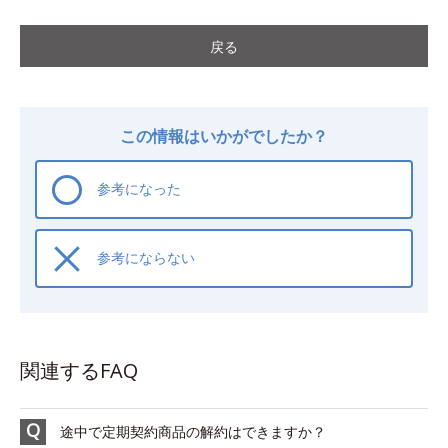
戻る
この情報はいかがでしたか？
参考になった
参考にならない
関連するFAQ
途中で定期契約商品の解約はできますか？