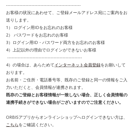
--------------------------------------------------
お客様の状況にあわせて、ご登録メールアドレス宛にご案内をお
送りします。
1） ログイン用IDをお忘れのお客様
2） パスワードをお忘れのお客様
3）ログイン用ID・パスワード両方をお忘れのお客様
4）上記以外の理由でログインができないお客様
--------------------------------------------------
4）の場合は、あらためて
インターネット会員登録
をお願いして
おります。
お名前・ご住所・電話番号等、既存のご登録と同一の情報をご入
力いただくと、会員情報が連携されます。
既存のご登録とお客様情報が一致しない場合、正しく会員情報の
連携手続きができない場合がございますのでご注意ください。
ORBISアプリからオンラインショップへログインできない方は、
こちら
をご確認ください。