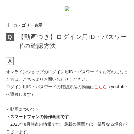
カテゴリー表示
【動画つき】ログイン用ID・パスワー
ドの確認方法
オンラインショップのログイン用ID・パスワードをお忘れになっ
た方は、
こちら
よりお問い合わせください。
ログイン用ID・パスワードの確認方法の動画は
こちら
（youtube
へ遷移します）
＜動画について＞
・スマートフォンの操作画面です
・2023年8月時点の情報です。最新の画面とは一部異なる場合が
ございます。