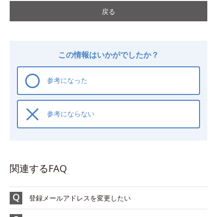
戻る
この情報はいかがでしたか？
参考になった
参考にならない
関連するFAQ
登録メールアドレスを変更したい