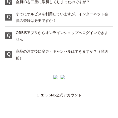
会員IDを二重に取得してしまったのですが？
すでにオルビスを利用していますが、インターネット会
員の登録は必要ですか？
ORBISアプリからオンラインショップヘログインできま
せん
商品の注文後に変更・キャンセルはできますか？（発送
前）
ORBIS SNS公式アカウント