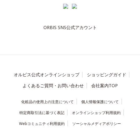
ORBIS SNS公式アカウント
オルビス公式オンラインショップ
ショッピングガイド
よくあるご質問・お問い合わせ
会社案内TOP
化粧品の使用上の注意について
個人情報保護について
特定商取引法に基づく表記
オンラインショップ利用規約
Webコミュニティ利用規約
ソーシャルメディアポリシー