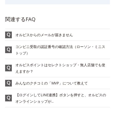
関連するFAQ
オルビスからのメールが届きません
コンビニ受取の認証番号の確認方法（ローソン・ミニス
トップ）
オルビスポイントはセレクトショップ・無人店舗でも使
えますか？
みんなのクチコミの「MVP」について教えて
【ログインしてLINE連携】ボタンを押すと、オルビスの
オンラインショップが...