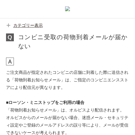
カテゴリー表示
コンビニ受取の荷物到着メールが届か
ない
ご注文商品が指定されたコンビニの店舗に到着した際に送信され
る「荷物到着お知らせメール」は、ご指定のコンビニエンススト
アにより配信元が異なります。
■ローソン・ミニストップをご利用の場合
「荷物到着お知らせメール」は、オルビスより配信されます。
オルビスからのメールが届かない場合、迷惑メール・セキュリテ
ィ設定やご登録のメールアドレスの誤り等により、メールが受信
できないケースが考えられます。