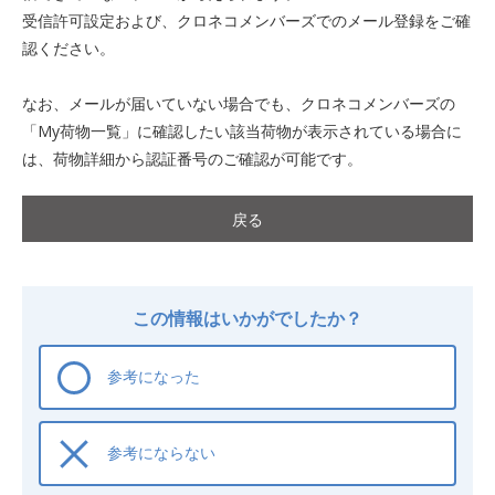
受信許可設定および、クロネコメンバーズでのメール登録をご確
認ください。
なお、メールが届いていない場合でも、クロネコメンバーズの
「My荷物一覧」に確認したい該当荷物が表示されている場合に
は、荷物詳細から認証番号のご確認が可能です。
戻る
この情報はいかがでしたか？
参考になった
参考にならない