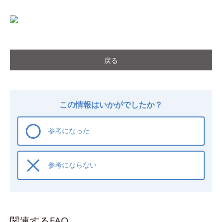
戻る
この情報はいかがでしたか？
参考になった
参考にならない
関連するFAQ