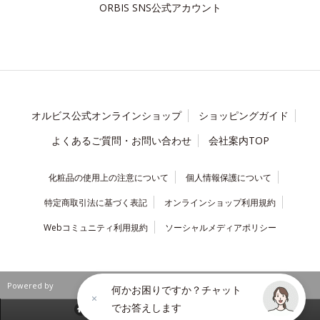
ORBIS SNS公式アカウント
オルビス公式オンラインショップ
ショッピングガイド
よくあるご質問・お問い合わせ
会社案内TOP
化粧品の使用上の注意について
個人情報保護について
特定商取引法に基づく表記
オンラインショップ利用規約
Webコミュニティ利用規約
ソーシャルメディアポリシー
Powered by
何かお困りですか？チャット
でお答えします