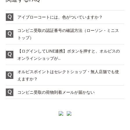
アイブローコートには、色がついていますか？
コンビニ受取の認証番号の確認方法（ローソン・ミニス
トップ）
【ログインしてLINE連携】ボタンを押すと、オルビスの
オンラインショップが...
オルビスポイントはセレクトショップ・無人店舗でも使
えますか？
コンビニ受取の荷物到着メールが届かない