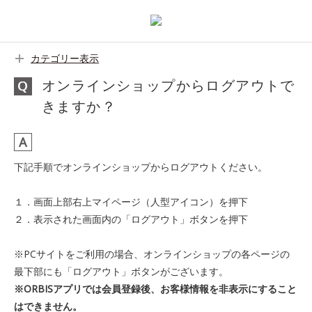
カテゴリー表示
オンラインショップからログアウトで
きますか？
下記手順でオンラインショップからログアウトください。
１．画面上部右上マイページ（人型アイコン）を押下
２．表示された画面内の「ログアウト」ボタンを押下
※PCサイトをご利用の場合、オンラインショップの各ページの
最下部にも「ログアウト」ボタンがございます。
※ORBISアプリでは会員登録後、お客様情報を非表示にすること
はできません。