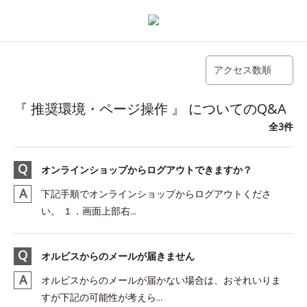
アクセス数順
『 推奨環境・ページ操作 』 についてのQ&A
全3件
オンラインショップからログアウトできますか？
下記手順でオンラインショップからログアウトくださ
い。 １．画面上部右...
オルビスからのメールが届きません
オルビスからのメールが届かない場合は、おそれいりま
すが下記の可能性が考えら...