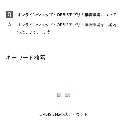
オンラインショップ・ORBISアプリの推奨環境について
オンラインショップ・ORBISアプリの推奨環境をご案内
いたします。 おそ...
キーワード検索
ORBIS SNS公式アカウント