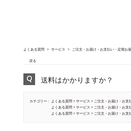
よくある質問
>
サービス
>
ご注文・お届け・お支払い・定期お
戻る
送料はかかりますか？
カテゴリー :
よくある質問
>
サービス
>
ご注文・お届け・お支
よくある質問
>
サービス
>
ご注文・お届け・お支
よくある質問
>
サービス
>
ご注文・お届け・お支