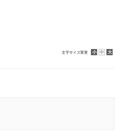
文字サイズ変更