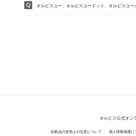
オルビスユー、オルビスユードット、オルビスユーホ
オルビス公式オン
化粧品の使用上の注意について
個人情報保護に