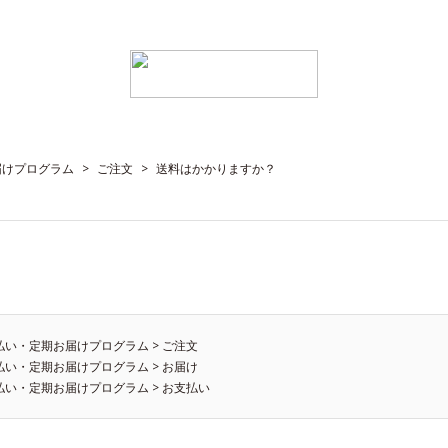
届けプログラム
>
ご注文
>
送料はかかりますか？
払い・定期お届けプログラム
>
ご注文
払い・定期お届けプログラム
>
お届け
払い・定期お届けプログラム
>
お支払い