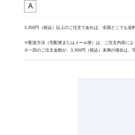
3,300円（税込）以上のご注文であれば、全国どこでも
※配送方法（宅配便またはメール便）は、ご注文内容によ
※一回のご注文金額が、3,300円（税込）未満の場合は