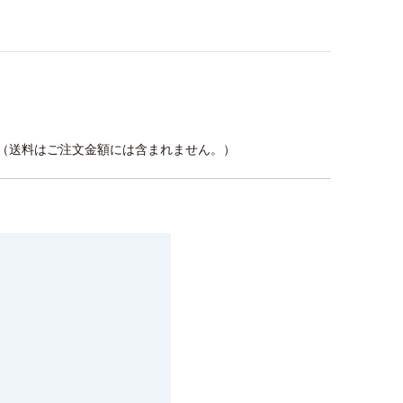
。（送料はご注文金額には含まれません。）