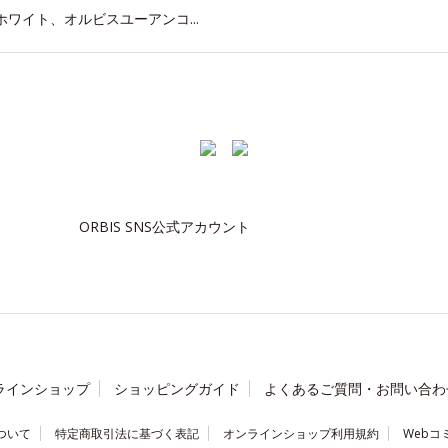
ワイト、オルビスユーアンコ...
ORBIS SNS公式アカウント
ラインショップ
ショッピングガイド
よくあるご質問・お問い合わ
ついて
特定商取引法に基づく表記
オンラインショップ利用規約
Webコ