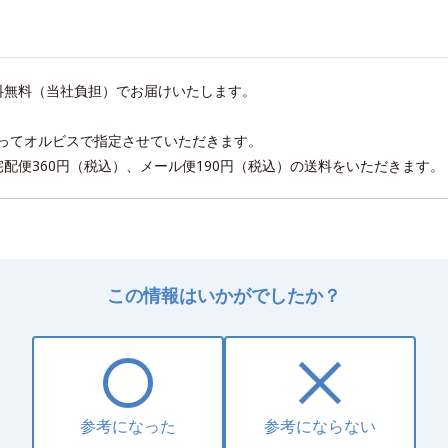
送料無料（当社負担）でお届けいたします。
ってオルビスで指定させていただきます。
、宅配便360円（税込）、メール便190円（税込）の送料をいただきます
この情報はいかがでしたか？
参考になった
参考にならない