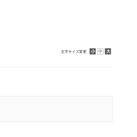
文字サイズ変更