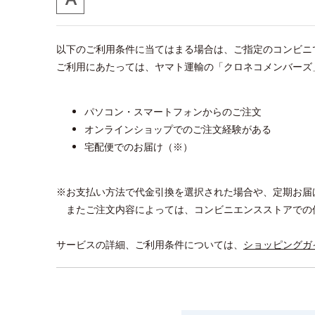
以下のご利用条件に当てはまる場合は、ご指定のコンビニ
ご利用にあたっては、ヤマト運輸の「クロネコメンバーズ
パソコン・スマートフォンからのご注文
オンラインショップでのご注文経験がある
宅配便でのお届け（※）
※お支払い方法で代金引換を選択された場合や、定期お届
またご注文内容によっては、コンビニエンスストアでの
サービスの詳細、ご利用条件については、
ショッピングガ