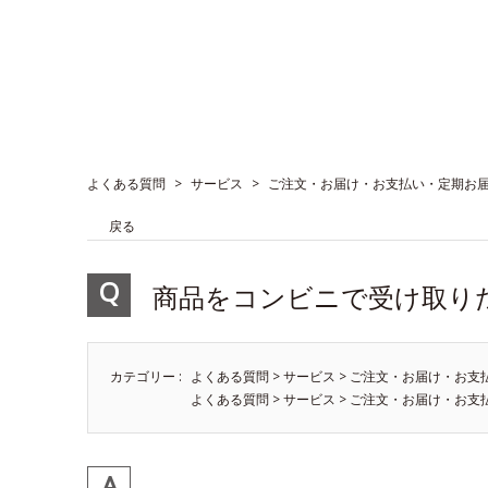
よくある質問
>
サービス
>
ご注文・お届け・お支払い・定期お
戻る
商品をコンビニで受け取り
カテゴリー :
よくある質問
>
サービス
>
ご注文・お届け・お支
よくある質問
>
サービス
>
ご注文・お届け・お支