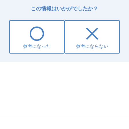
この情報はいかがでしたか？
参考になった
参考にならない