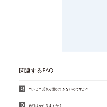
関連するFAQ
コンビニ受取が選択できないのですが？
送料はかかりますか？