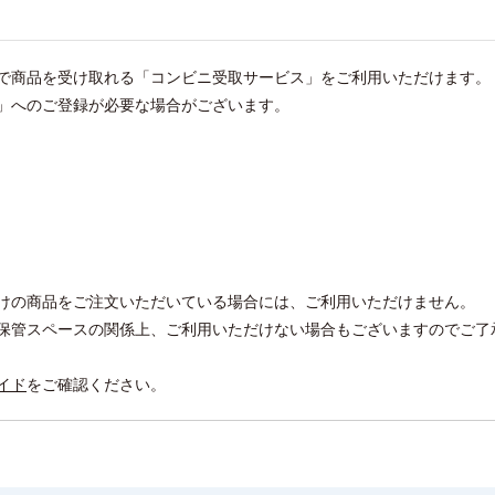
で商品を受け取れる「コンビニ受取サービス」をご利用いただけます。
」へのご登録が必要な場合がございます。
けの商品をご注文いただいている場合には、ご利用いただけません。
保管スペースの関係上、ご利用いただけない場合もございますのでご了
イド
をご確認ください。