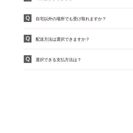
自宅以外の場所でも受け取れますか？
配送方法は選択できますか？
選択できる支払方法は？