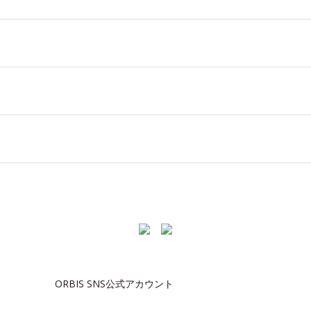
ORBIS SNS公式アカウント