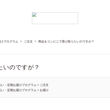
届けプログラム
>
ご注文
>
商品をコンビニで受け取りたいのですが？
たいのですが？
払い・定期お届けプログラム
>
ご注文
払い・定期お届けプログラム
>
お届け