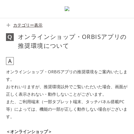
カテゴリー表示
オンラインショップ・ORBISアプリの
推奨環境について
オンラインショップ・ORBISアプリの推奨環境をご案内いたしま
す。
おそれいりますが、推奨環境以外でご覧いただいた場合、画面が
正しく表示されない・動作しないことがございます。
また、ご利用端末（一部タブレット端末、タッチパネル搭載PC
等）によっては、機能の一部が正しく動作しない場合がございま
す。
＜オンラインショップ＞