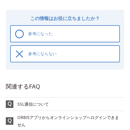
この情報はお役に立ちましたか？
参考になった
参考にならない
関連するFAQ
SSL通信について
ORBISアプリからオンラインショップヘログインできま
せん