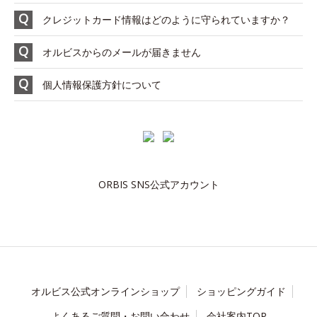
クレジットカード情報はどのように守られていますか？
オルビスからのメールが届きません
個人情報保護方針について
ORBIS SNS公式アカウント
オルビス公式オンラインショップ
ショッピングガイド
よくあるご質問・お問い合わせ
会社案内TOP