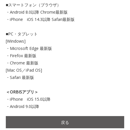
■スマートフォン（ブラウザ）
・Android 8.0以降 Chrome最新版
・iPhone iOS 14.3以降 Safari最新版
■PC・タブレット
[Windows]
・Microsoft Edge 最新版
・Firefox 最新版
・Chrome 最新版
[Mac OS／iPad OS]
・Safari 最新版
＜ORBISアプリ＞
・iPhone iOS 15.0以降
・Android 9.0以降
戻る