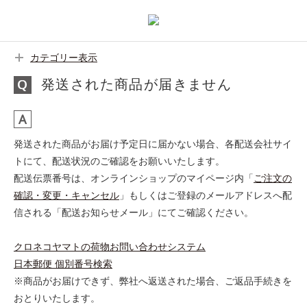
カテゴリー表示
発送された商品が届きません
発送された商品がお届け予定日に届かない場合、各配送会社サイ
トにて、配送状況のご確認をお願いいたします。
配送伝票番号は、オンラインショップのマイページ内「
ご注文の
確認・変更・キャンセル
」もしくはご登録のメールアドレスへ配
信される「配送お知らせメール」にてご確認ください。
クロネコヤマトの荷物お問い合わせシステム
日本郵便 個別番号検索
※商品がお届けできず、弊社へ返送された場合、ご返品手続きを
おとりいたします。