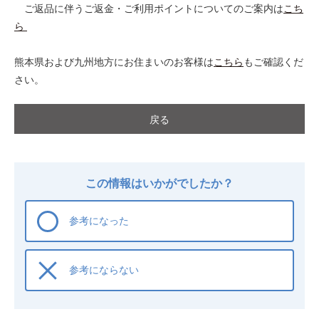
ご返品に伴うご返金・ご利用ポイントについてのご案内は
こち
ら
熊本県および九州地方にお住まいのお客様は
こちら
もご確認くだ
さい。
戻る
この情報はいかがでしたか？
参考になった
参考にならない