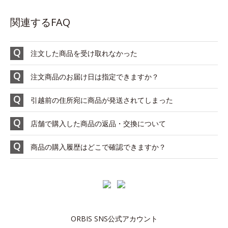
関連するFAQ
注文した商品を受け取れなかった
注文商品のお届け日は指定できますか？
引越前の住所宛に商品が発送されてしまった
店舗で購入した商品の返品・交換について
商品の購入履歴はどこで確認できますか？
ORBIS SNS公式アカウント