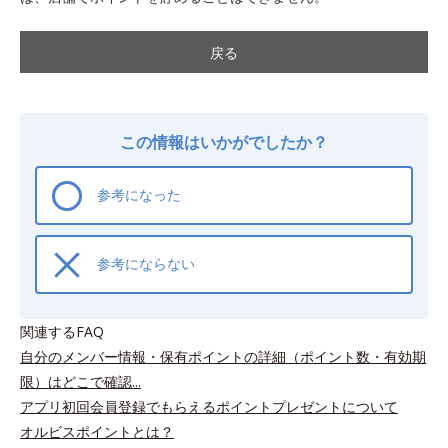
戻る
この情報はいかがでしたか？
参考になった
参考にならない
関連するFAQ
自分のメンバー情報・保有ポイントの詳細（ポイント数・有効期
限）はどこで確認...
アプリ初回会員登録でもらえるポイントプレゼントについて
オルビスポイントとは？