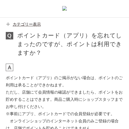
カテゴリー表示
ポイントカード（アプリ）を忘れてし
まったのですが、ポイントは利用でき
ますか？
ポイントカード（アプリ）のご掲示がない場合は、ポイントのご
利用は承ることができかねます。
ただし、店舗にて会員情報の確認ができましたら、ポイントをお
貯めすることはできます。商品ご購入時にショップスタッフまで
お申し付けください。
※事前にアプリ、ポイントカードでの会員登録が必要です。
オンラインショップのインターネット会員のみご登録の場合
は、店舗でポイントを貯めることはできません。