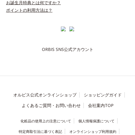
お誕生月特典とは何ですか？
ポイントの利用方法は？
ORBIS SNS公式アカウント
オルビス公式オンラインショップ
ショッピングガイド
よくあるご質問・お問い合わせ
会社案内TOP
化粧品の使用上の注意について
個人情報保護について
特定商取引法に基づく表記
オンラインショップ利用規約