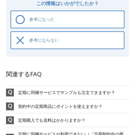
この情報はいかがでしたか？
参考になった
参考にならない
関連するFAQ
定期に同梱サービスでサンプルも注文できますか？
契約中の定期商品にポイントを使えますか？
定期購入でも送料はかかりますか？
定期に同梱サービスが利用できない（「定期契約中の商