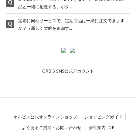
品と一緒に配送する」ボタ...
定期に同梱サービスで、定期商品は一緒に注文できます
か？（新しく契約を追加す...
ORBIS SNS公式アカウント
オルビス公式オンラインショップ
ショッピングガイド
よくあるご質問・お問い合わせ
会社案内TOP