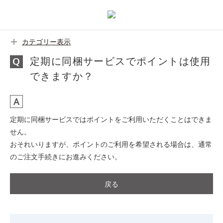
カテゴリー表示
定期に同梱サービスでポイントは使用
できますか？
定期に同梱サービスではポイントをご利用いただくことはできま
せん。
おそれいりますが、ポイントのご利用を希望される場合は、通常
のご注文手続きにお進みください。
戻る