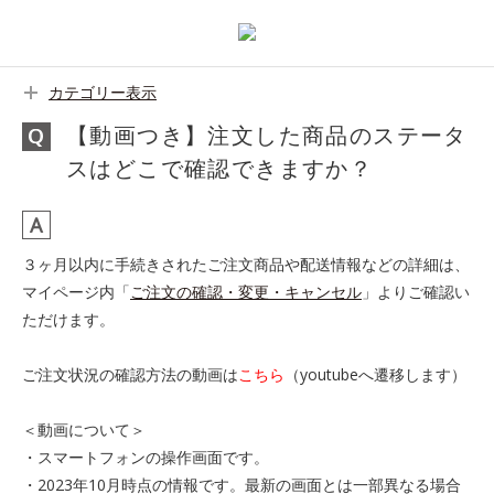
カテゴリー表示
【動画つき】注文した商品のステータ
スはどこで確認できますか？
３ヶ月以内に手続きされたご注文商品や配送情報などの詳細は、
マイページ内「
ご注文の確認・変更・キャンセル
」よりご確認い
ただけます。
ご注文状況の確認方法の動画は
こちら
（youtubeへ遷移します）
＜動画について＞
・スマートフォンの操作画面です。
・2023年10月時点の情報です。最新の画面とは一部異なる場合