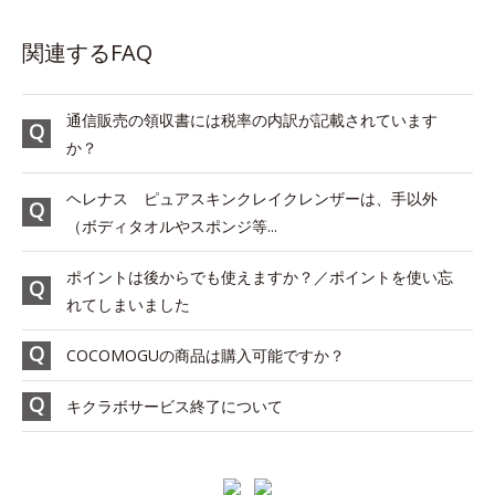
関連するFAQ
通信販売の領収書には税率の内訳が記載されています
か？
ヘレナス ピュアスキンクレイクレンザーは、手以外
（ボディタオルやスポンジ等...
ポイントは後からでも使えますか？／ポイントを使い忘
れてしまいました
COCOMOGUの商品は購入可能ですか？
キクラボサービス終了について