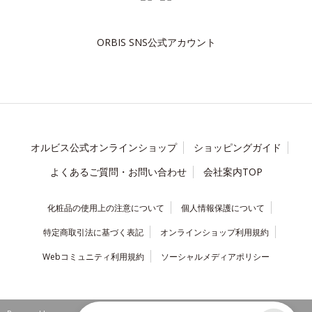
ORBIS SNS公式アカウント
オルビス公式オンラインショップ
ショッピングガイド
よくあるご質問・お問い合わせ
会社案内TOP
化粧品の使用上の注意について
個人情報保護について
特定商取引法に基づく表記
オンラインショップ利用規約
Webコミュニティ利用規約
ソーシャルメディアポリシー