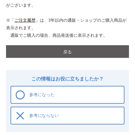
がございます。
※「
ご注文履歴
」は、3年以内の通販・ショップのご購入商品が
表示されます。
通販でご購入の場合、商品発送後に表示されます。
戻る
この情報はお役に立ちましたか？
参考になった
参考にならない