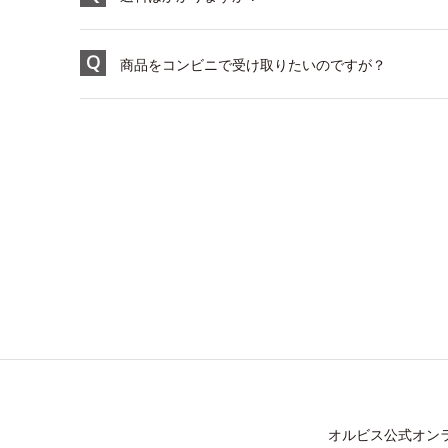
商品をコンビニで受け取りたいのですが？
オルビス公式オン