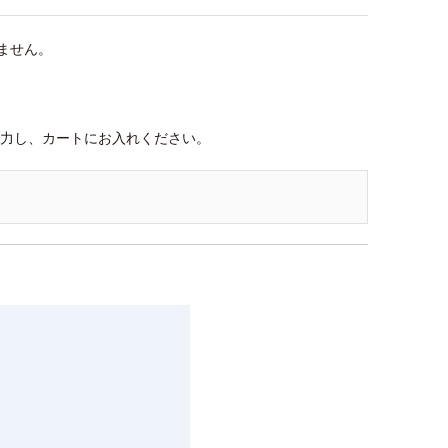
ません。
入力し、カートにお入れください。