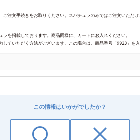
、ご注文手続きをお取りください。スパチュラのみではご注文いただけ
ュラを掲載しております。商品同様に、カートにお入れください。
力していただく方法がございます。この場合は、商品番号「9923」を
この情報はいかがでしたか？