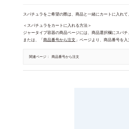
スパチュラをご希望の際は、商品と一緒にカートに入れて
＜スパチュラをカートに入れる方法＞
ジャータイプ容器の商品ページには、商品選択欄にスパチ
または、「
商品番号から注文
」ページより、商品番号を入
関連ページ
商品番号から注文