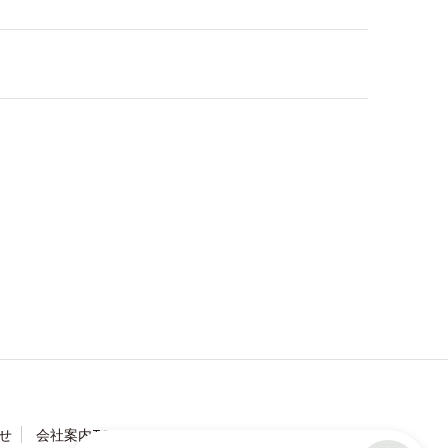
せ
会社案内TOP