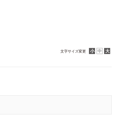
文字サイズ変更