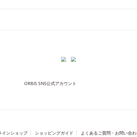
ORBIS SNS公式アカウント
ラインショップ
ショッピングガイド
よくあるご質問・お問い合わ