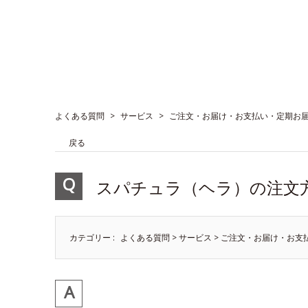
よくある質問
>
サービス
>
ご注文・お届け・お支払い・定期お
戻る
スパチュラ（ヘラ）の注文
カテゴリー :
よくある質問
>
サービス
>
ご注文・お届け・お支