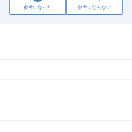
参考になった
参考にならない