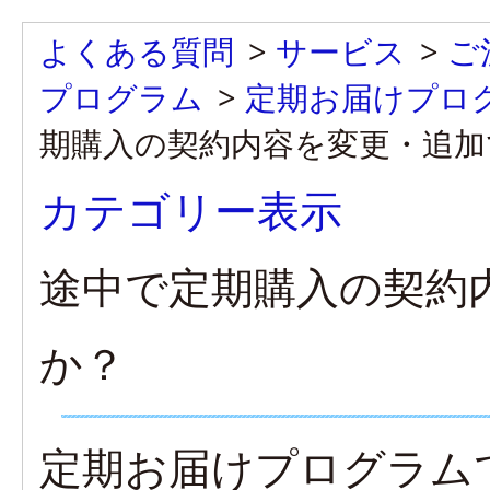
よくある質問
>
サービス
>
ご
プログラム
>
定期お届けプロ
期購入の契約内容を変更・追加
カテゴリー表示
途中で定期購入の契約
か？
定期お届けプログラム