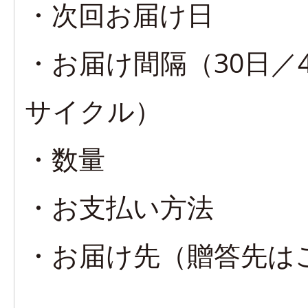
・次回お届け日
・お届け間隔（30日／4
サイクル）
・数量
・お支払い方法
・お届け先（贈答先は