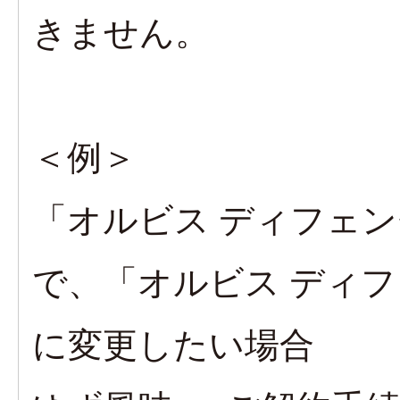
きません。
＜例＞
「オルビス ディフェン
で、「オルビス ディフ
に変更したい場合