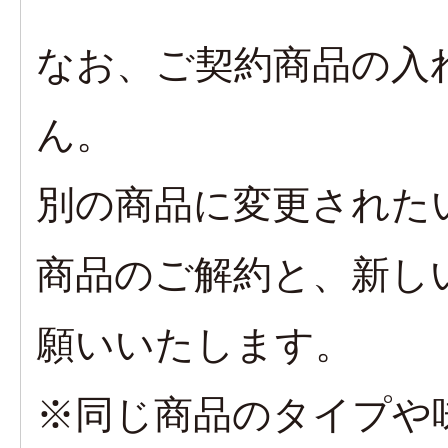
なお、ご契約商品の入
ん。
別の商品に変更された
商品のご解約と、新し
願いいたします。
※同じ商品のタイプや