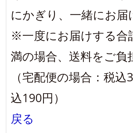
にかぎり、一緒にお届
※一度にお届けする合計
満の場合、送料をご負
（宅配便の場合：税込3
込190円）
戻る