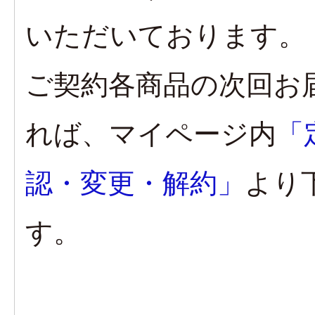
いただいております。
ご契約各商品の次回お
れば、マイページ内
「
認・変更・解約」
より
す。