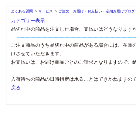
よくある質問
>
サービス
>
ご注文・お届け・お支払い・定期お届けプログ
カテゴリー表示
品切れ中の商品を注文した場合、支払いはどうなります
ご注文商品のうち品切れ中の商品がある場合には、在庫
けさせていただきます。
お支払いは、お届け商品ごとのご請求となりますので、
入荷待ちの商品の日時指定は承ることはできかねますの
戻る