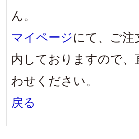
ん。
マイページ
にて、ご注
内しておりますので、
わせください。
戻る