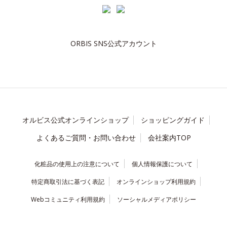
ORBIS SNS公式アカウント
オルビス公式オンラインショップ
ショッピングガイド
よくあるご質問・お問い合わせ
会社案内TOP
化粧品の使用上の注意について
個人情報保護について
特定商取引法に基づく表記
オンラインショップ利用規約
Webコミュニティ利用規約
ソーシャルメディアポリシー