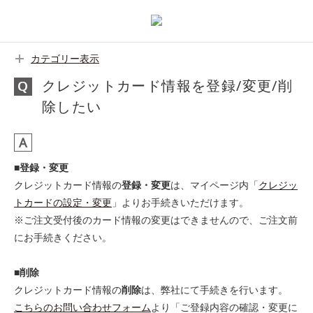
カテゴリー表示
クレジットカード情報を登録/変更/削
除したい
■登録・変更
クレジットカード情報の
登録・変更
は、マイページ内「
クレジッ
トカードの設定・変更
」よりお手続きいただけます。
※ご注文受付後のカード情報の変更はできませんので、ご注文前
にお手続きください。
■削除
クレジットカード情報の
削除
は、弊社にて手続きを行います。
こちらのお問い合わせフォーム
より「ご登録内容の確認・変更に