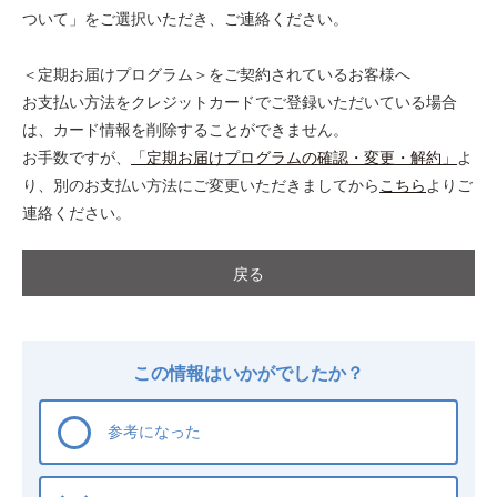
ついて」をご選択いただき、ご連絡ください。
＜定期お届けプログラム＞をご契約されているお客様へ
お支払い方法をクレジットカードでご登録いただいている場合
は、カード情報を削除することができません。
お手数ですが、
「定期お届けプログラムの確認・変更・解約」
よ
り、別のお支払い方法にご変更いただきましてから
こちら
よりご
連絡ください。
戻る
この情報はいかがでしたか？
参考になった