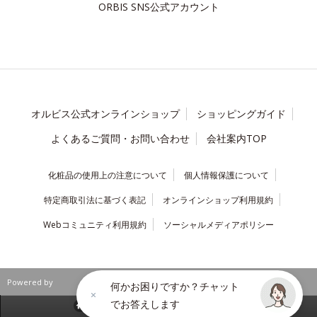
ORBIS SNS公式アカウント
オルビス公式オンラインショップ
ショッピングガイド
よくあるご質問・お問い合わせ
会社案内TOP
化粧品の使用上の注意について
個人情報保護について
特定商取引法に基づく表記
オンラインショップ利用規約
Webコミュニティ利用規約
ソーシャルメディアポリシー
Powered by
何かお困りですか？チャット
でお答えします