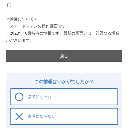
す）
＜動画について＞
・スマートフォンの操作画面です
・2023年10月時点の情報です。最新の画面とは一部異なる場合
がございます。
戻る
この情報はいかがでしたか？
参考になった
参考にならない