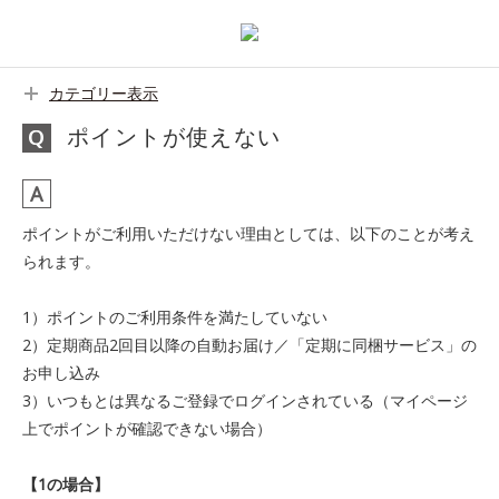
カテゴリー表示
ポイントが使えない
ポイントがご利用いただけない理由としては、以下のことが考え
られます。
1）ポイントのご利用条件を満たしていない
2）定期商品2回目以降の自動お届け／「定期に同梱サービス」の
お申し込み
3）いつもとは異なるご登録でログインされている（マイページ
上でポイントが確認できない場合）
【1の場合】