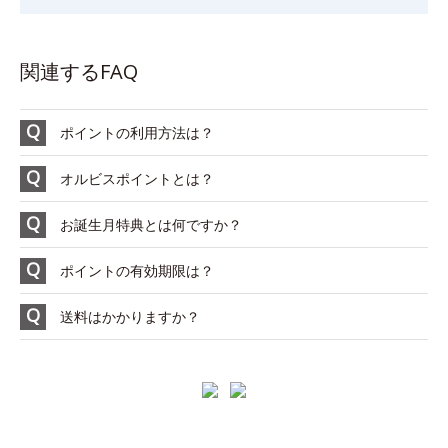
関連するFAQ
ポイントの利用方法は？
オルビスポイントとは？
お誕生月特典とは何ですか？
ポイントの有効期限は？
送料はかかりますか？