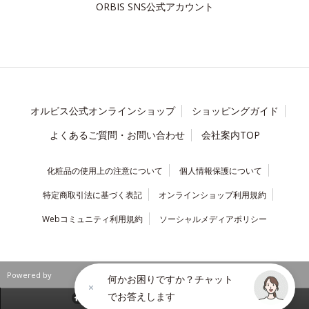
ORBIS SNS公式アカウント
オルビス公式オンラインショップ
ショッピングガイド
よくあるご質問・お問い合わせ
会社案内TOP
化粧品の使用上の注意について
個人情報保護について
特定商取引法に基づく表記
オンラインショップ利用規約
Webコミュニティ利用規約
ソーシャルメディアポリシー
Powered by
何かお困りですか？チャット
でお答えします