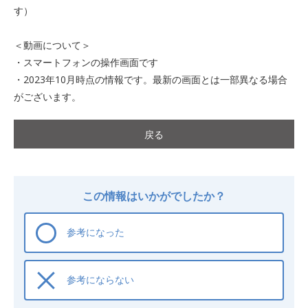
す）
＜動画について＞
・スマートフォンの操作画面です
・2023年10月時点の情報です。最新の画面とは一部異なる場合
がございます。
戻る
この情報はいかがでしたか？
参考になった
参考にならない