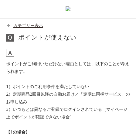
カテゴリー表示
ポイントが使えない
ポイントがご利用いただけない理由としては、以下のことが考え
られます。
1）ポイントのご利用条件を満たしていない
2）定期商品2回目以降の自動お届け／「定期に同梱サービス」の
お申し込み
3）いつもとは異なるご登録でログインされている（マイページ
上でポイントが確認できない場合）
【1の場合】