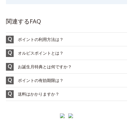
関連するFAQ
ポイントの利用方法は？
オルビスポイントとは？
お誕生月特典とは何ですか？
ポイントの有効期限は？
送料はかかりますか？