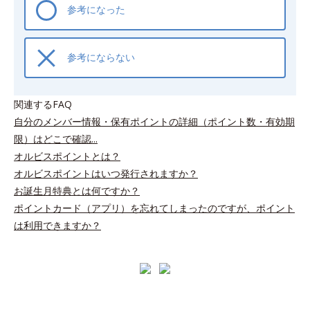
参考になった
参考にならない
関連するFAQ
自分のメンバー情報・保有ポイントの詳細（ポイント数・有効期
限）はどこで確認...
オルビスポイントとは？
オルビスポイントはいつ発行されますか？
お誕生月特典とは何ですか？
ポイントカード（アプリ）を忘れてしまったのですが、ポイント
は利用できますか？