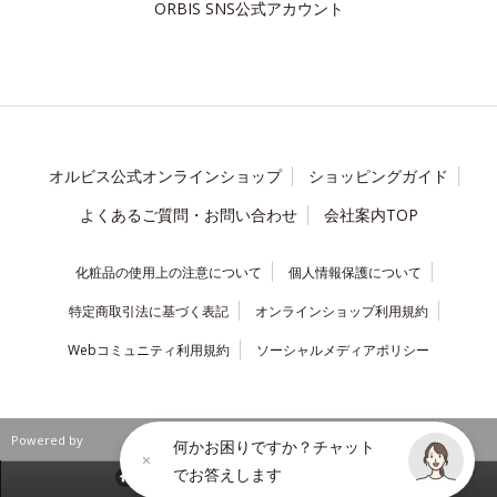
ORBIS SNS公式アカウント
オルビス公式オンラインショップ
ショッピングガイド
よくあるご質問・お問い合わせ
会社案内TOP
化粧品の使用上の注意について
個人情報保護について
特定商取引法に基づく表記
オンラインショップ利用規約
Webコミュニティ利用規約
ソーシャルメディアポリシー
Powered by
何かお困りですか？チャット
でお答えします