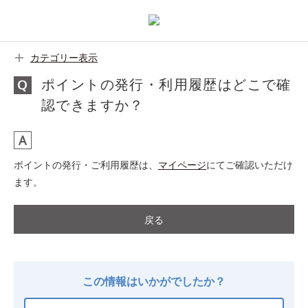
カテゴリー表示
ポイントの発行・利用履歴はどこで確
認できますか？
ポイントの発行・ご利用履歴は、
マイページ
にてご確認いただけ
ます。
戻る
この情報はいかがでしたか？