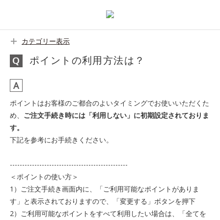
カテゴリー表示
ポイントの利用方法は？
ポイントはお客様のご都合のよいタイミングでお使いいただくた
め、
ご注文手続き時には「利用しない」に初期設定されておりま
す。
下記を参考にお手続きください。
------------------------------------------------
＜ポイントの使い方＞
1）ご注文手続き画面内に、「ご利用可能なポイントがありま
す」と表示されておりますので、「変更する」ボタンを押下
2）ご利用可能なポイントをすべて利用したい場合は、「全てを