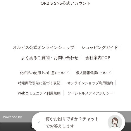
ORBIS SNS公式アカウント
オルビス公式オンラインショップ
ショッピングガイド
よくあるご質問・お問い合わせ
会社案内TOP
化粧品の使用上の注意について
個人情報保護について
特定商取引法に基づく表記
オンラインショップ利用規約
Webコミュニティ利用規約
ソーシャルメディアポリシー
Powered by
何かお困りですか？チャット
でお答えします