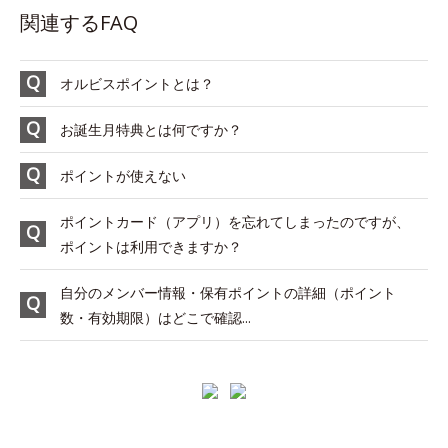
関連するFAQ
オルビスポイントとは？
お誕生月特典とは何ですか？
ポイントが使えない
ポイントカード（アプリ）を忘れてしまったのですが、
ポイントは利用できますか？
自分のメンバー情報・保有ポイントの詳細（ポイント
数・有効期限）はどこで確認...