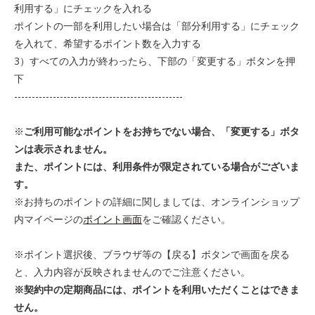
利用する」にチェックを入れる
ポイントの一部を利用したい場合は「部分利用する」にチェック
を入れて、希望するポイント数を入力する
3）すべての入力が終わったら、下部の「変更する」ボタンを押
下
------------------------------------------------
※
ご利用可能なポイントをお持ちでない場合、「変更する」ボタ
ンは表示されません。
また、ポイントには、利用条件が限定されている場合がございま
す。
※お持ちのポイントの詳細に関しましては、オンラインショップ
内マイページの
ポイント画面
をご確認ください。
※ポイント選択後、ブラウザ等の【戻る】ボタンで画面を戻る
と、入力内容が反映されませんのでご注意ください。
※契約中の定期商品には、ポイントを利用いただくことはできま
せん。