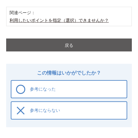
関連ページ：
利用したいポイントを指定（選択）できませんか？
戻る
この情報はいかがでしたか？
参考になった
参考にならない