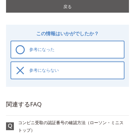
戻る
この情報はいかがでしたか？
参考になった
参考にならない
関連するFAQ
コンビニ受取の認証番号の確認方法（ローソン・ミニス
トップ）