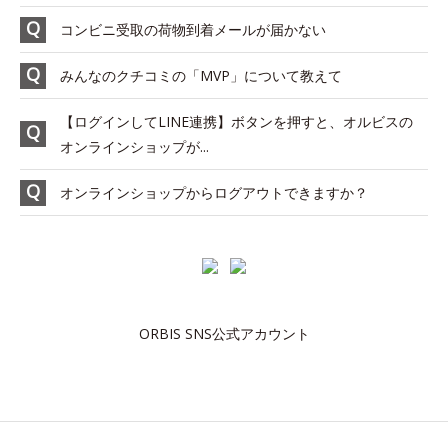
コンビニ受取の荷物到着メールが届かない
みんなのクチコミの「MVP」について教えて
【ログインしてLINE連携】ボタンを押すと、オルビスの
オンラインショップが...
オンラインショップからログアウトできますか？
ORBIS SNS公式アカウント