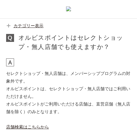
カテゴリー表示
オルビスポイントはセレクトショッ
プ・無人店舗でも使えますか？
セレクトショップ・無人店舗は、メンバーシッププログラムの対
象外です。
オルビスポイントは、セレクトショップ・無人店舗ではご利用い
ただけません。
オルビスポイントがご利用いただける店舗は、直営店舗（無人店
舗を除く）のみとなります。
店舗検索はこちらから