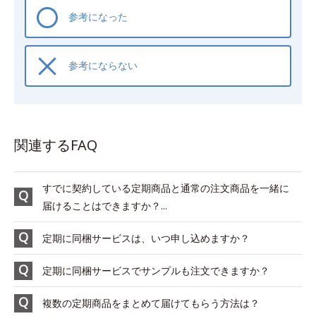
参考になった
参考にならない
関連するFAQ
すでに契約している定期商品と通常の注文商品を一緒に
届けることはできますか？...
定期に同梱サービスは、いつ申し込めますか？
定期に同梱サービスでサンプルも注文できますか？
複数の定期商品をまとめて届けてもらう方法は？