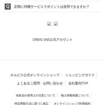
定期に同梱サービスでポイントは使用できますか？
ORBIS SNS公式アカウント
オルビス公式オンラインショップ
ショッピングガイド
よくあるご質問・お問い合わせ
会社案内TOP
化粧品の使用上の注意について
個人情報保護について
特定商取引法に基づく表記
オンラインショップ利用規約