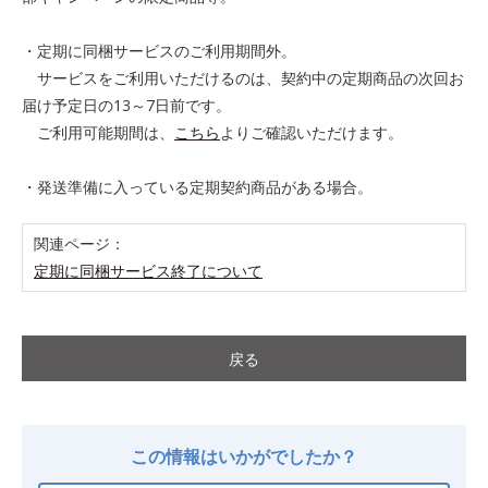
・定期に同梱サービスのご利用期間外。
サービスをご利用いただけるのは、契約中の定期商品の次回お
届け予定日の13～7日前です。
ご利用可能期間は、
こちら
よりご確認いただけます。
・発送準備に入っている定期契約商品がある場合。
関連ページ：
定期に同梱サービス終了について
戻る
この情報はいかがでしたか？