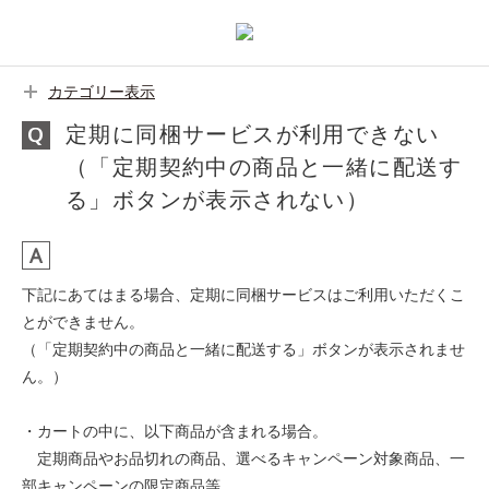
カテゴリー表示
定期に同梱サービスが利用できない
（「定期契約中の商品と一緒に配送す
る」ボタンが表示されない）
下記にあてはまる場合、定期に同梱サービスはご利用いただくこ
とができません。
（「定期契約中の商品と一緒に配送する」ボタンが表示されませ
ん。）
・カートの中に、以下商品が含まれる場合。
定期商品やお品切れの商品、選べるキャンペーン対象商品、一
部キャンペーンの限定商品等。