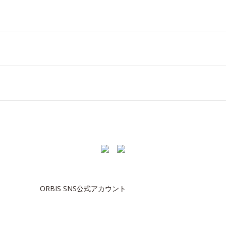
ORBIS SNS公式アカウント