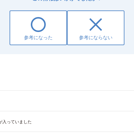
参考になった
参考にならない
が入っていました