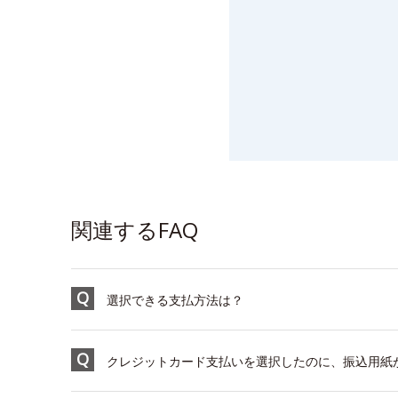
関連するFAQ
選択できる支払方法は？
クレジットカード支払いを選択したのに、振込用紙