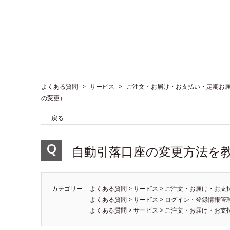
よくある質問
>
サービス
>
ご注文・お届け・お支払い・定期お
の変更）
戻る
自動引落口座の変更方法を
カテゴリー :
よくある質問
>
サービス
>
ご注文・お届け・お支
よくある質問
>
サービス
>
ログイン・登録情報管
よくある質問
>
サービス
>
ご注文・お届け・お支