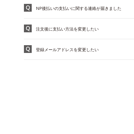
NP後払いの支払いに関する連絡が届きました
注文後に支払い方法を変更したい
登録メールアドレスを変更したい