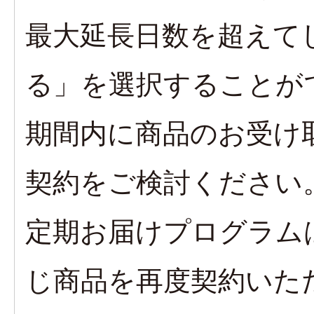
最大延長日数を超えて
る」を選択することが
期間内に商品のお受け
契約をご検討ください
定期お届けプログラム
じ商品を再度契約いた