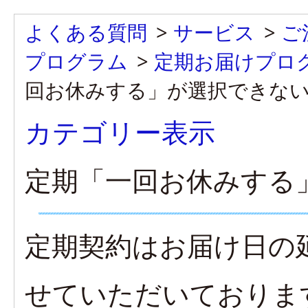
よくある質問
>
サービス
>
ご
プログラム
>
定期お届けプロ
回お休みする」が選択できな
カテゴリー表示
定期「一回お休みする
定期契約はお届け日の
せていただいておりま