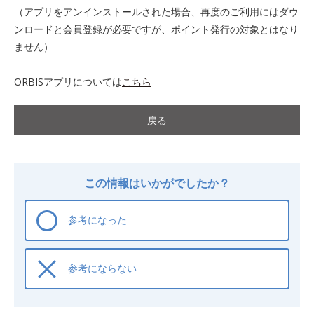
（アプリをアンインストールされた場合、再度のご利用にはダウ
ンロードと会員登録が必要ですが、ポイント発行の対象とはなり
ません）
ORBISアプリについては
こちら
戻る
この情報はいかがでしたか？
参考になった
参考にならない