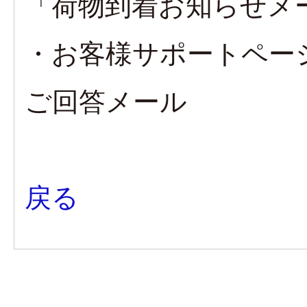
「荷物到着お知らせメ
・お客様サポートペー
ご回答メール
戻る