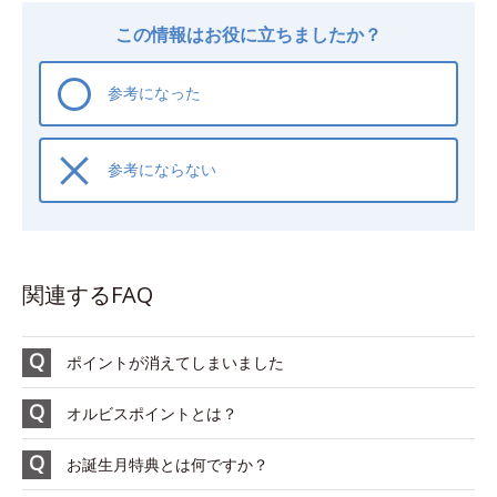
この情報はお役に立ちましたか？
参考になった
参考にならない
関連するFAQ
ポイントが消えてしまいました
オルビスポイントとは？
お誕生月特典とは何ですか？