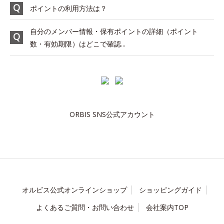
ポイントの利用方法は？
自分のメンバー情報・保有ポイントの詳細（ポイント
数・有効期限）はどこで確認...
ORBIS SNS公式アカウント
オルビス公式オンラインショップ
ショッピングガイド
よくあるご質問・お問い合わせ
会社案内TOP