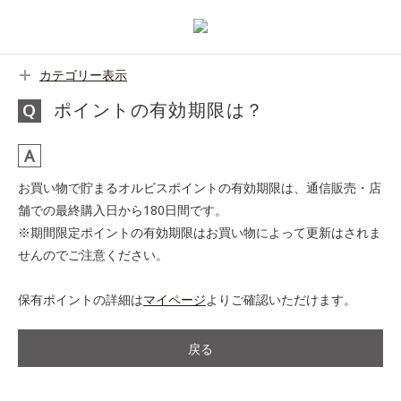
カテゴリー表示
ポイントの有効期限は？
お買い物で貯まるオルビスポイントの有効期限は、通信販売・店
舗での最終購入日から180日間です。
※期間限定ポイントの有効期限はお買い物によって更新はされま
せんのでご注意ください。
保有ポイントの詳細は
マイページ
よりご確認いただけます。
戻る