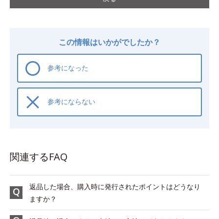
この情報はいかがでしたか？
参考になった
参考にならない
関連するFAQ
返品した場合、購入時に発行されたポイントはどうなり
ますか？