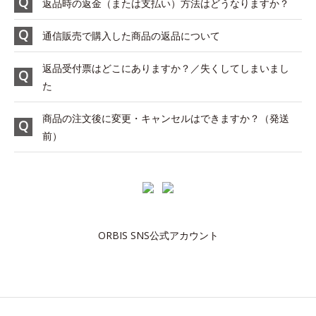
返品時の返金（または支払い）方法はどうなりますか？
通信販売で購入した商品の返品について
返品受付票はどこにありますか？／失くしてしまいまし
た
商品の注文後に変更・キャンセルはできますか？（発送
前）
ORBIS SNS公式アカウント