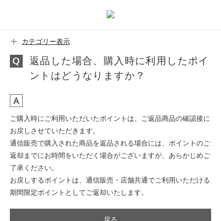
カテゴリー表示
返品した場合、購入時に利用したポイ
ントはどうなりますか？
ご購入時にご利用いただいたポイントは、ご返品商品の確認後に
お戻しさせていただきます。
通信販売で購入された商品を返品される場合には、ポイントのご
返却までにお時間をいただく場合がございますが、あらかじめご
了承ください。
お戻しするポイントは、通信販売・店舗共通でご利用いただける
期間限定ポイントとしてご返却いたします。
戻る