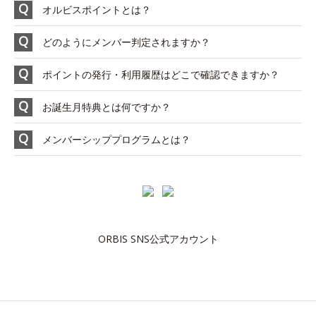
オルビスポイントとは？
どのようにメンバー判定されますか？
ポイントの発行・利用履歴はどこで確認できますか？
お誕生月特典とは何ですか？
メンバーシッププログラムとは？
ORBIS SNS公式アカウント