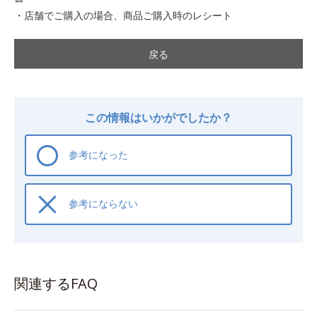
・店舗でご購入の場合、商品ご購入時のレシート
戻る
この情報はいかがでしたか？
参考になった
参考にならない
関連するFAQ