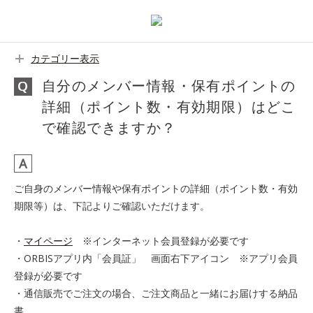
カテゴリー表示
自分のメンバー情報・保有ポイントの
詳細（ポイント数・有効期限）はどこ
で確認できますか？
ご自身のメンバー情報や保有ポイントの詳細（ポイント数・有効
期限等）は、下記よりご確認いただけます。
・
マイページ
※インターネット会員登録が必要です
・ORBISアプリ内「会員証」 画面右下アイコン ※アプリ会員
登録が必要です
・通信販売でご注文の場合、ご注文商品と一緒にお届けする納品
書