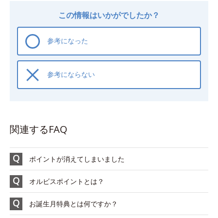
この情報はいかがでしたか？
参考になった
参考にならない
関連するFAQ
ポイントが消えてしまいました
オルビスポイントとは？
お誕生月特典とは何ですか？