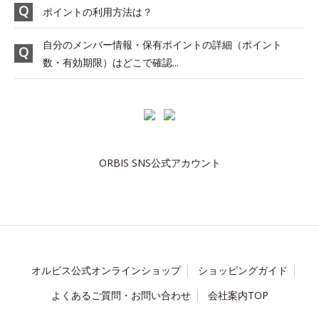
ポイントの利用方法は？
自分のメンバー情報・保有ポイントの詳細（ポイント
数・有効期限）はどこで確認...
ORBIS SNS公式アカウント
オルビス公式オンラインショップ
ショッピングガイド
よくあるご質問・お問い合わせ
会社案内TOP