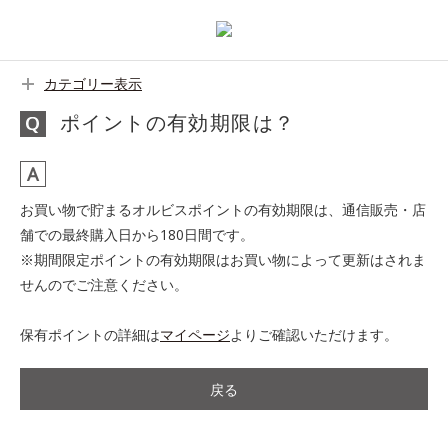
カテゴリー表示
ポイントの有効期限は？
お買い物で貯まるオルビスポイントの有効期限は、通信販売・店
舗での最終購入日から180日間です。
※期間限定ポイントの有効期限はお買い物によって更新はされま
せんのでご注意ください。
保有ポイントの詳細は
マイページ
よりご確認いただけます。
戻る