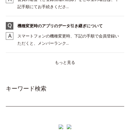
記手順にてお手続きくださ...
機種変更時のアプリのデータ引き継ぎについて
スマートフォンの機種変更時、下記の手順で会員登録い
ただくと、メンバーランク...
もっと見る
キーワード検索