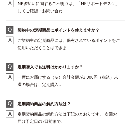
NP後払いに関するご不明点は、「NPサポートデスク」
にてご確認・お問い合わ...
契約中の定期商品にポイントを使えますか？
ご契約中の定期商品には、保有されているポイントをご
使用いただくことはできま...
定期購入でも送料はかかりますか？
一度にお届けする（※）合計金額が3,300円（税込）未
満の場合は、定期購入...
定期契約商品の解約方法は？
定期契約商品の解約方法は下記のとおりです。 次回お
届け予定日の7日前まで...