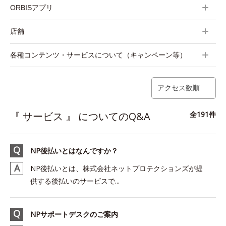
ORBISアプリ
店舗
各種コンテンツ・サービスについて（キャンペーン等）
アクセス数順
『 サービス 』 についてのQ&A
全191件
NP後払いとはなんですか？
NP後払いとは、株式会社ネットプロテクションズが提
供する後払いのサービスで...
NPサポートデスクのご案内