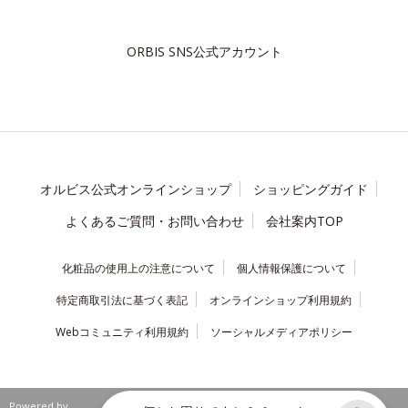
ORBIS SNS公式アカウント
オルビス公式オンラインショップ
ショッピングガイド
よくあるご質問・お問い合わせ
会社案内TOP
化粧品の使用上の注意について
個人情報保護について
特定商取引法に基づく表記
オンラインショップ利用規約
Webコミュニティ利用規約
ソーシャルメディアポリシー
Powered by