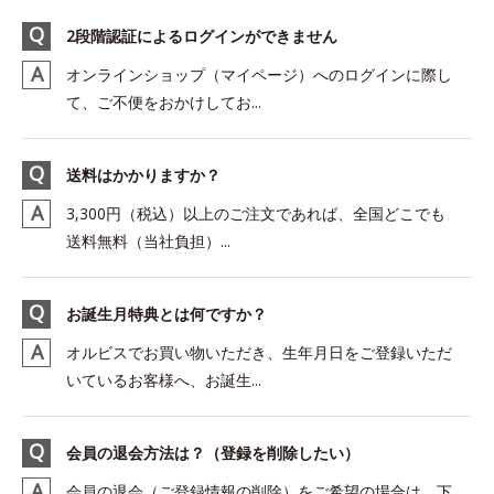
2段階認証によるログインができません
オンラインショップ（マイページ）へのログインに際し
て、ご不便をおかけしてお...
送料はかかりますか？
3,300円（税込）以上のご注文であれば、全国どこでも
送料無料（当社負担）...
お誕生月特典とは何ですか？
オルビスでお買い物いただき、生年月日をご登録いただ
いているお客様へ、お誕生...
会員の退会方法は？（登録を削除したい）
会員の退会（ご登録情報の削除）をご希望の場合は、下