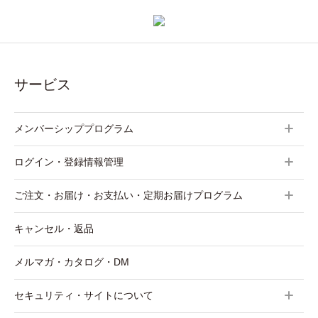
サービス
メンバーシッププログラム
ログイン・登録情報管理
ご注文・お届け・お支払い・定期お届けプログラム
キャンセル・返品
メルマガ・カタログ・DM
セキュリティ・サイトについて