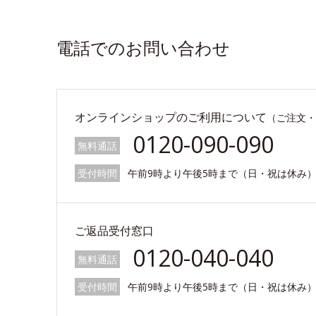
電話でのお問い合わせ
オンラインショップのご利用について
（ご注文・
0120-090-090
無料通話
受付時間
午前9時より午後5時まで（日・祝は休み
ご返品受付窓口
0120-040-040
無料通話
受付時間
午前9時より午後5時まで（日・祝は休み