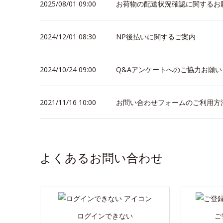
2025/08/01 09:00
お荷物の配送状況確認に関するお
2024/12/01 08:30
NP後払いに関するご案内
2024/10/24 09:00
Q&Aアンケートへのご協力お願い
2021/11/16 10:00
お問い合わせフォームのご利用方
よくあるお問い合わせ
ログインできない
ご