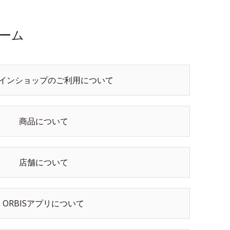
ーム
インショップのご利用について
商品について
店舗について
ORBISアプリについて