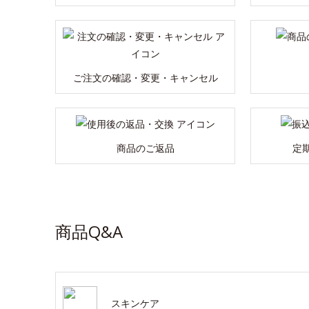
ご注文の確認・変更・キャンセル
商品のご返品
定
商品Q&A
スキンケア