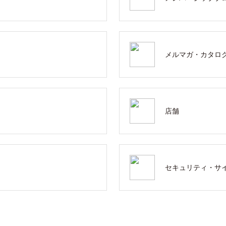
メルマガ・カタロ
店舗
セキュリティ・サ