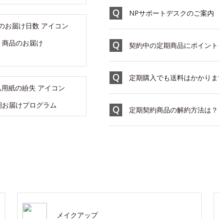
NPサポートデスクのご案内
商品のお届け
契約中の定期商品にポイント
定期購入でも送料はかかりま
期お届けプログラム
定期契約商品の解約方法は？
メイクアップ