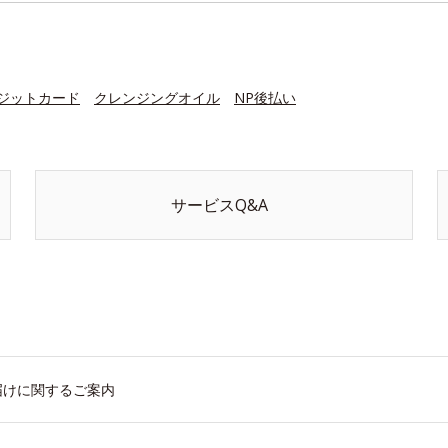
ジットカード
クレンジングオイル
NP後払い
サービスQ&A
届けに関するご案内