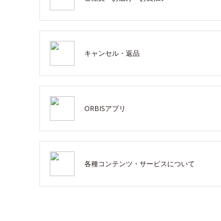
キャンセル・返品
ORBISアプリ
各種コンテンツ・サービスについて