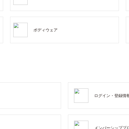
ボディウェア
ログイン・登録情
メンバーシッププ