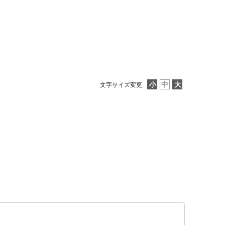
文字サイズ変更