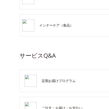
インナーケア（食品）
サービスQ&A
定期お届けプログラム
ご注文・お届け・お支払い