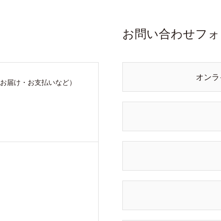
お問い合わせフォ
オンラ
お届け・お支払いなど）
）
）