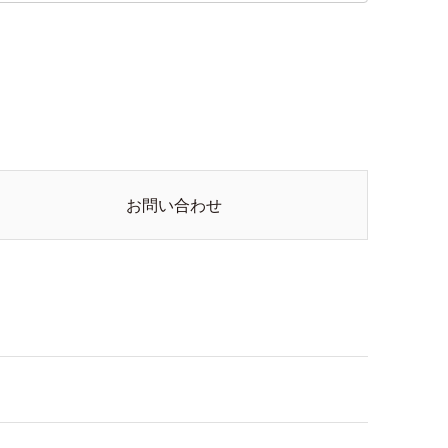
お問い合わせ