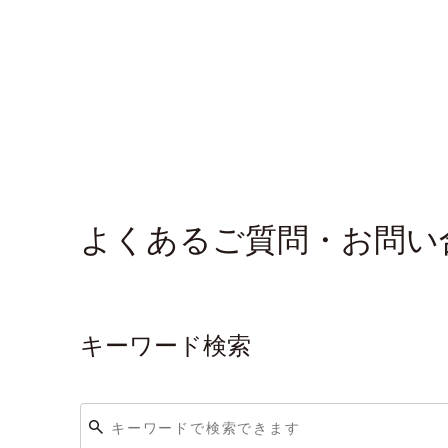
よくあるご質問・お問い
キーワード検索