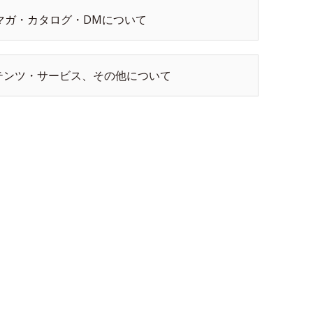
マガ・カタログ・DMについて
テンツ・サービス、その他について