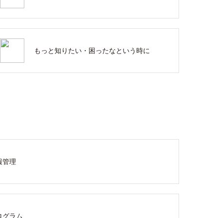
もっと知りたい・困ったなという時に
報管理
ログラム