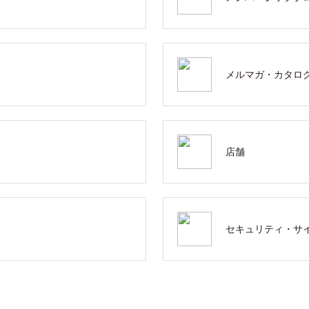
メルマガ・カタロ
店舗
セキュリティ・サ