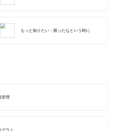
もっと知りたい・困ったなという時に
報管理
ログラム