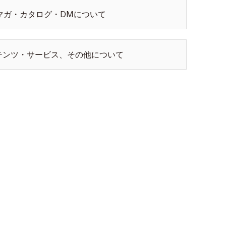
マガ・カタログ・DMについて
テンツ・サービス、その他について