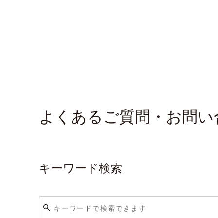
よくあるご質問・お問い
キーワード検索