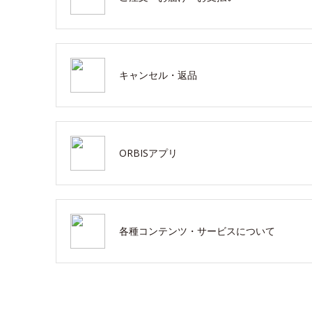
キャンセル・返品
ORBISアプリ
各種コンテンツ・サービスについて