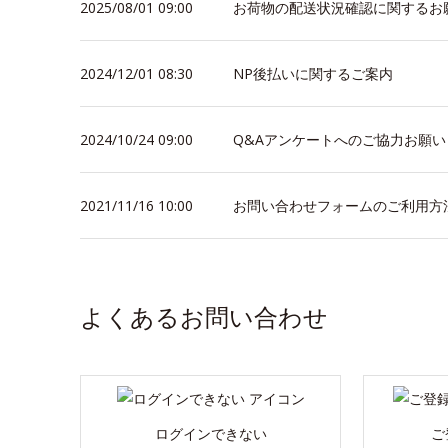
2025/08/01 09:00
お荷物の配送状況確認に関するお
2024/12/01 08:30
NP後払いに関するご案内
2024/10/24 09:00
Q&Aアンケートへのご協力お願い
2021/11/16 10:00
お問い合わせフォームのご利用方
よくあるお問い合わせ
ログインできない
ご