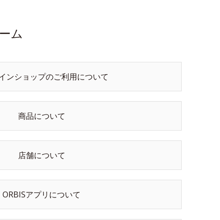
ーム
インショップのご利用について
商品について
店舗について
ORBISアプリについて