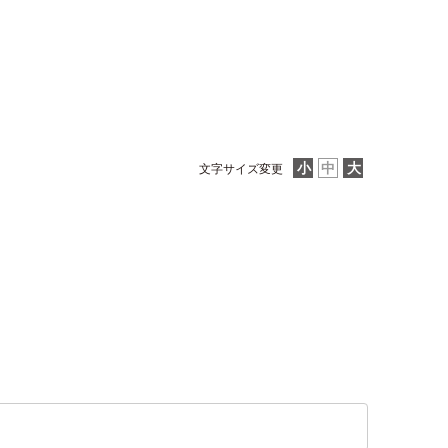
文字サイズ変更