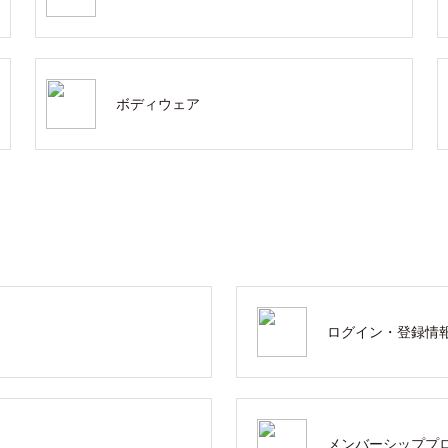
ボディウェア
ログイン・登録情
メンバーシッププ