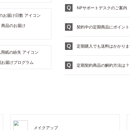
NPサポートデスクのご案内
商品のお届け
契約中の定期商品にポイント
定期購入でも送料はかかりま
期お届けプログラム
定期契約商品の解約方法は？
メイクアップ