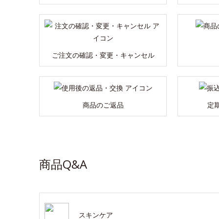
ご注文の確認・変更・キャンセル
商品のご返品
定
商品Q&A
スキンケア