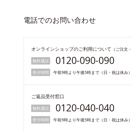
電話でのお問い合わせ
オンラインショップのご利用について
（ご注文・
0120-090-090
無料通話
受付時間
午前9時より午後5時まで（日・祝は休み
ご返品受付窓口
0120-040-040
無料通話
受付時間
午前9時より午後5時まで（日・祝は休み