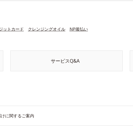
ジットカード
クレンジングオイル
NP後払い
サービスQ&A
届けに関するご案内