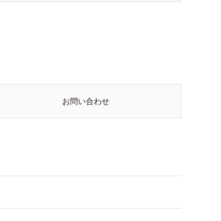
お問い合わせ