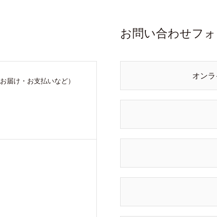
お問い合わせフォ
オンラ
お届け・お支払いなど）
）
）