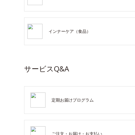
インナーケア（食品）
サービスQ&A
定期お届けプログラム
ご注文・お届け・お支払い