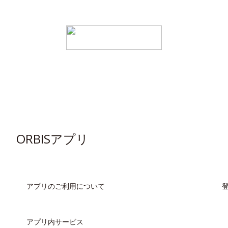
ORBISアプリ
アプリのご利用について
アプリ内サービス