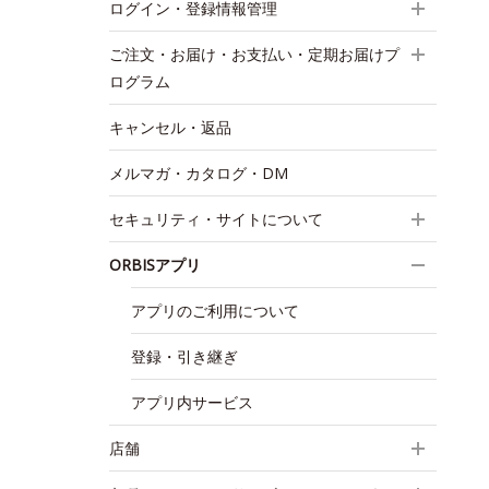
ログイン・登録情報管理
ご注文・お届け・お支払い・定期お届けプ
ログラム
キャンセル・返品
メルマガ・カタログ・DM
セキュリティ・サイトについて
ORBISアプリ
アプリのご利用について
登録・引き継ぎ
アプリ内サービス
店舗