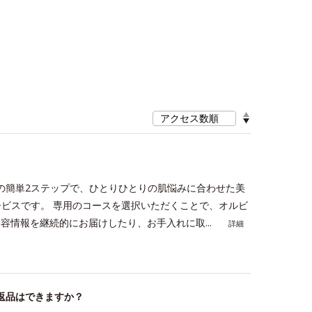
≫
択の簡単2ステップで、ひとりひとりの肌悩みに合わせた美
ビスです。 専用のコースを選択いただくことで、オルビ
容情報を継続的にお届けしたり、お手入れに取...
詳細
返品はできますか？