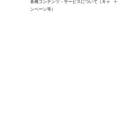
各種コンテンツ・サービスについて（キャ
ンペーン等）