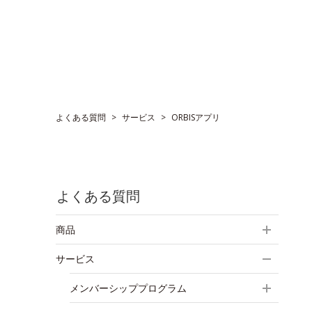
よくある質問
>
サービス
>
ORBISアプリ
よくある質問
商品
サービス
メンバーシッププログラム