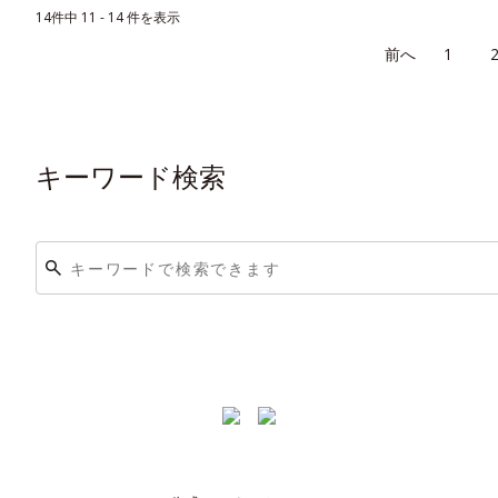
14件中 11 - 14 件を表示
≪
1
キーワード検索