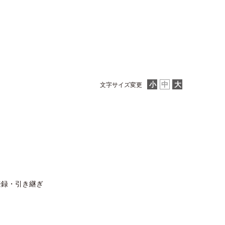
文字サイズ変更
登録・引き継ぎ